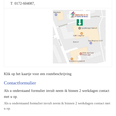
T: 0172-604087,
Klik op het kaartje voor een routebeschrijving
Contactformulier
Als u onderstaand formulier invult neem ik binnen 2 werkdagen contact
met u op.
Als u onderstaand formulier invult neem ik binnen 2 werkdagen contact met
u op.