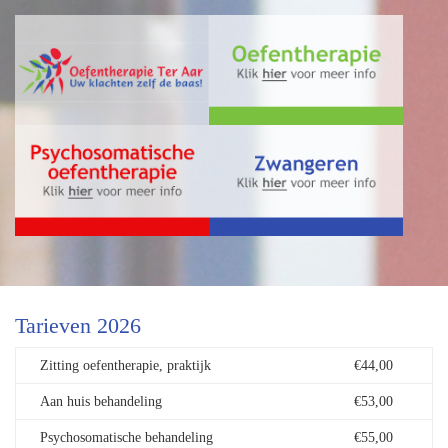
Tarieven 2026
Zitting oefentherapie, praktijk
€44,00
Aan huis behandeling
€53,00
Psychosomatische behandeling
€55,00