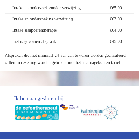
Intake en onderzoek zonder verwijzing
€65,00
Intake en onderzoek na verwijzing
€63.00
Intake slaapoefentherapie
€64.00
niet nagekomen afspraak
€45,00
Afspraken die niet minmaal 24 uur van te voren worden geannuleerd
zullen in rekening worden gebracht met het niet nagekomen tarief.
Ik ben aangesloten bij: