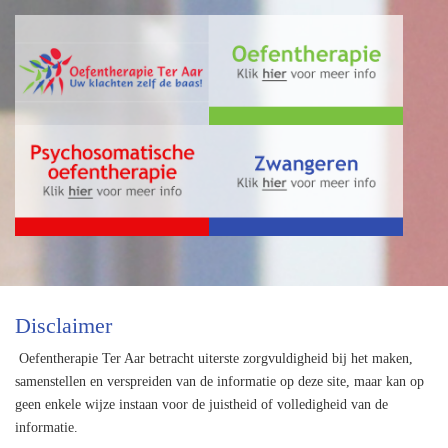
Disclaimer
Oefentherapie Ter Aar betracht uiterste zorgvuldigheid bij het maken,
samenstellen en verspreiden van de informatie op deze site, maar kan op
geen enkele wijze instaan voor de juistheid of volledigheid van de
informatie.