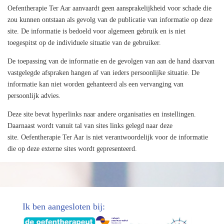
Oefentherapie Ter Aar
aanvaardt geen aansprakelijkheid voor schade die
zou kunnen ontstaan als gevolg van de publicatie van informatie op deze
site. De informatie is bedoeld voor algemeen gebruik en is niet
toegespitst op de individuele situatie van de gebruiker.
De toepassing van de informatie en de gevolgen van aan de hand daarvan
vastgelegde afspraken hangen af van ieders persoonlijke situatie. De
informatie kan niet worden gehanteerd als een vervanging van
persoonlijk advies.
Deze site bevat hyperlinks naar andere organisaties en instellingen.
Daarnaast wordt vanuit tal van sites links gelegd naar deze
site.
Oefentherapie Ter Aar
is niet verantwoordelijk voor de informatie
die op deze externe sites wordt gepresenteerd.
Ik ben aangesloten bij: